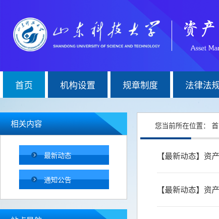
首页
机构设置
规章制度
法律法
相关内容
您当前所在位置：
首
最新动态
【最新动态】资产
通知公告
【最新动态】资