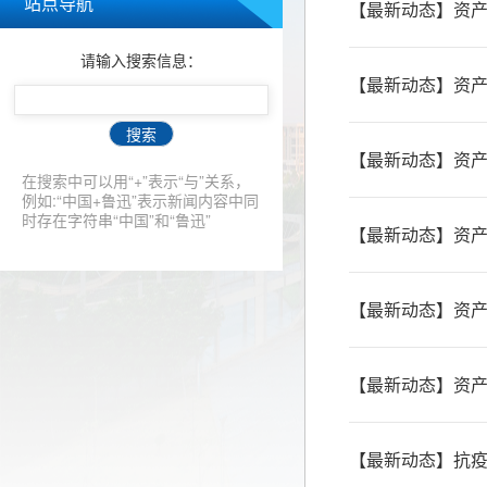
站点导航
【最新动态】资产
请输入搜索信息：
【最新动态】资
搜索
【最新动态】资产
在搜索中可以用“+”表示“与”关系，
例如:“中国+鲁迅”表示新闻内容中同
时存在字符串“中国”和“鲁迅”
【最新动态】资
【最新动态】资产
【最新动态】资产
【最新动态】抗疫