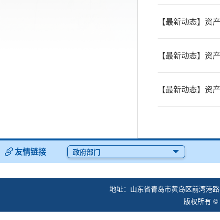
【最新动态】资
【最新动态】资产
【最新动态】资
友情链接
政府部门
地址：山东省青岛市黄岛区前湾港路57
版权所有 ©