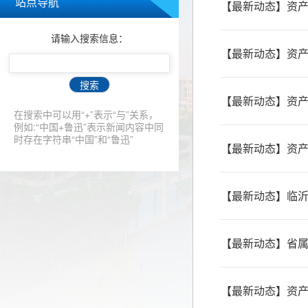
站点导航
【最新动态】资产
请输入搜索信息：
【最新动态】资
搜索
【最新动态】资产
在搜索中可以用“+”表示“与”关系，
例如:“中国+鲁迅”表示新闻内容中同
时存在字符串“中国”和“鲁迅”
【最新动态】资
【最新动态】临
【最新动态】省
【最新动态】资产