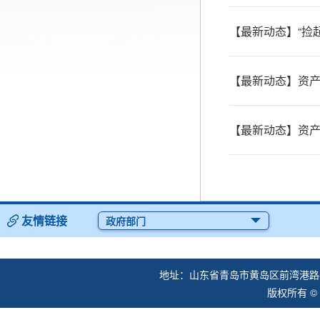
【最新动态】“捡
【最新动态】资产
【最新动态】资产
友情链接
政府部门
地址：山东省青岛市黄岛区前湾港路57
版权所有 ©