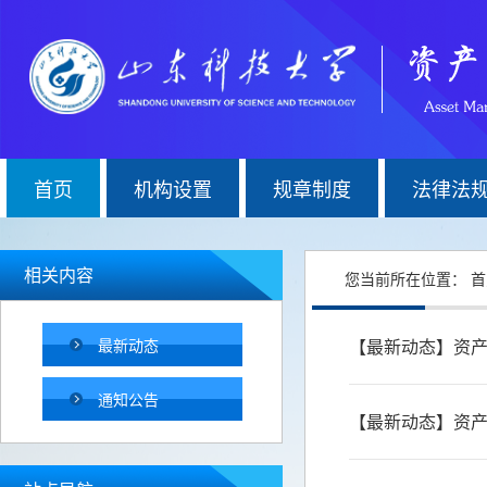
首页
机构设置
规章制度
法律法
相关内容
您当前所在位置：
首
最新动态
【最新动态】资
通知公告
【最新动态】资产