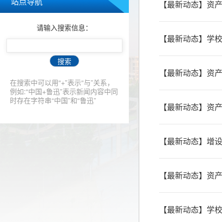
站点导航
【最新动态】资
请输入搜索信息：
【最新动态】学校
搜索
【最新动态】资产
在搜索中可以用“+”表示“与”关系，
例如:“中国+鲁迅”表示新闻内容中同
时存在字符串“中国”和“鲁迅”
【最新动态】资
【最新动态】增设无
【最新动态】资产
【最新动态】学校