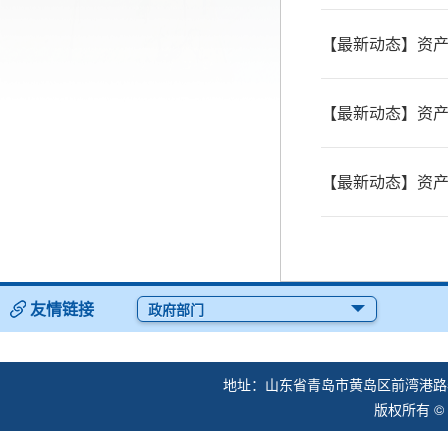
【最新动态】资产
【最新动态】资产
【最新动态】资产
友情链接
政府部门
地址：山东省青岛市黄岛区前湾港路57
版权所有 ©