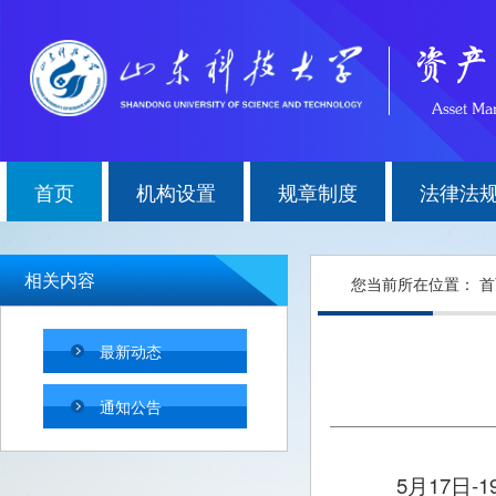
首页
机构设置
规章制度
法律法
相关内容
您当前所在位置：
首
最新动态
通知公告
5月17日