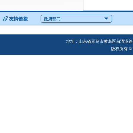
友情链接
政府部门
地址：山东省青岛市黄岛区前湾港路57
版权所有 ©