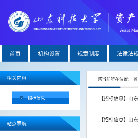
首页
机构设置
规章制度
法律法
相关内容
您当前所在位置：
首
招标信息
【招标信息】山
【招标信息】山
站点导航