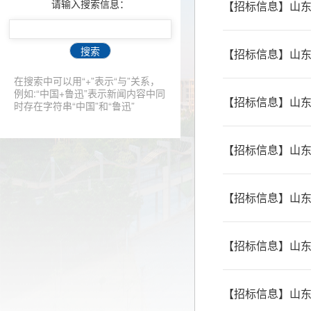
请输入搜索信息：
【招标信息】山东
搜索
【招标信息】山东
在搜索中可以用“+”表示“与”关系，
例如:“中国+鲁迅”表示新闻内容中同
【招标信息】山东
时存在字符串“中国”和“鲁迅”
【招标信息】山东
【招标信息】山东
【招标信息】山东