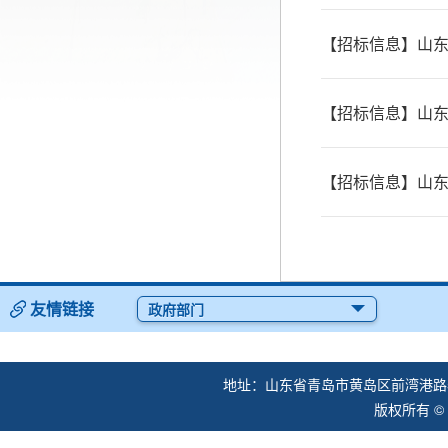
【招标信息】山东
【招标信息】山东
友情链接
政府部门
地址：山东省青岛市黄岛区前湾港路57
版权所有 ©