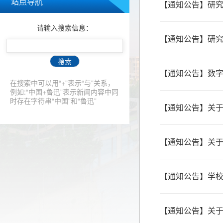
站点导航
【通知公告】研究
请输入搜索信息：
【通知公告】研
搜索
【通知公告】数
在搜索中可以用“+”表示“与”关系，
例如:“中国+鲁迅”表示新闻内容中同
时存在字符串“中国”和“鲁迅”
【通知公告】关
【通知公告】关
【通知公告】学
【通知公告】关