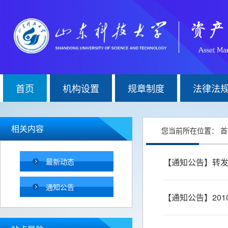
首页
机构设置
规章制度
法律法
相关内容
您当前所在位置：
首
最新动态
【通知公告】转发
通知公告
【通知公告】20