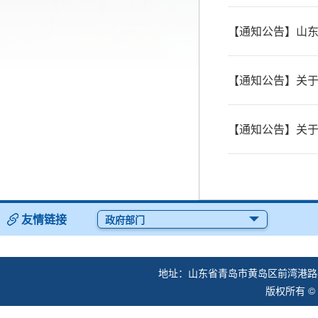
【通知公告】山
【通知公告】关
【通知公告】关
友情链接
政府部门
地址：山东省青岛市黄岛区前湾港路57
版权所有 ©