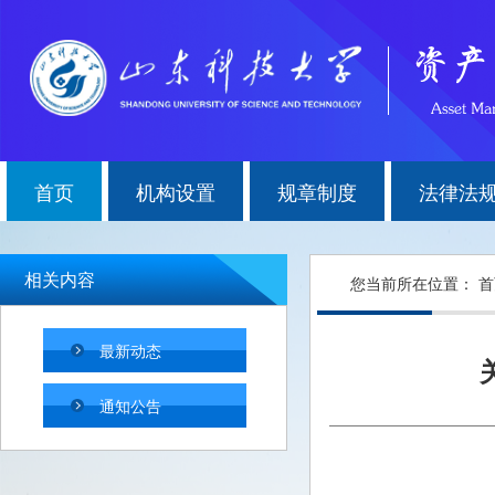
首页
机构设置
规章制度
法律法
相关内容
您当前所在位置：
首
最新动态
通知公告