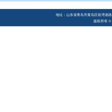
地址：山东省青岛市黄岛区前湾港路57
版权所有 ©