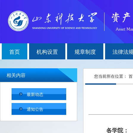
首页
机构设置
规章制度
法律法
相关内容
您当前所在位置：
首
最新动态
通知公告
各学院：