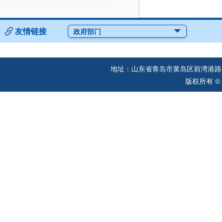
友情链接
政府部门
地址：山东省青岛市黄岛区前湾港路57
版权所有 ©