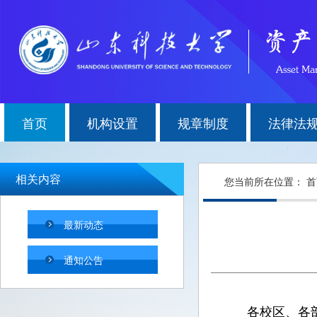
首页
机构设置
规章制度
法律法
相关内容
您当前所在位置：
首
最新动态
通知公告
各校区、各