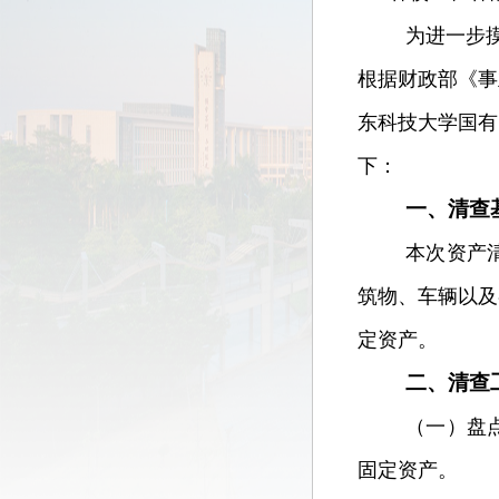
为进一步
根据财政部《事
东科技大学国有
下：
一、清查
本次资产清
筑物、车辆以及
定资产。
二、清查
（一）盘
固定资产。