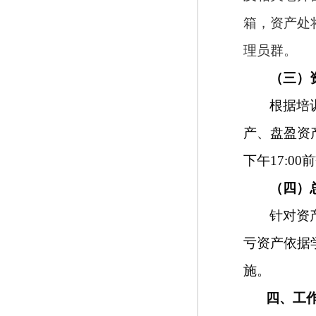
箱，资产处
理员群。
（三）
根据培
产、盘盈资
下午17:
（四）
针对资
亏资产依据
施。
四、工