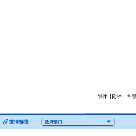
附件【
附件：各部
友情链接
政府部门