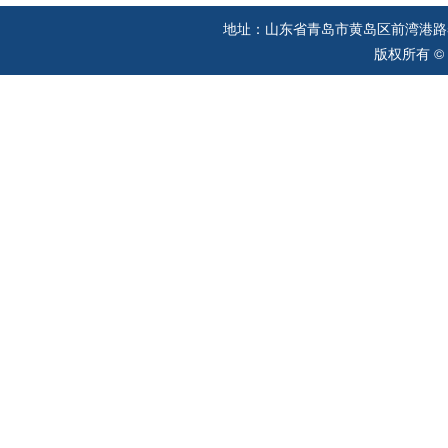
地址：山东省青岛市黄岛区前湾港路57
版权所有 ©