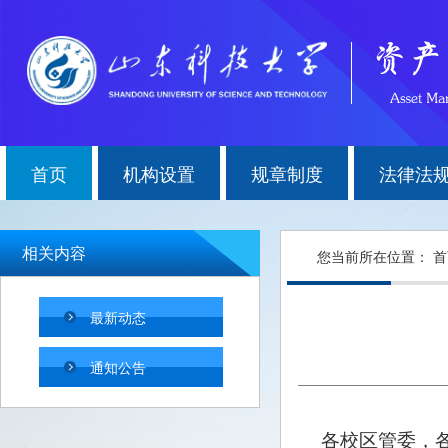
首页
机构设置
规章制度
法律法
相关内容
您当前所在位置：
首
最新动态
通知公告
各校区管委，