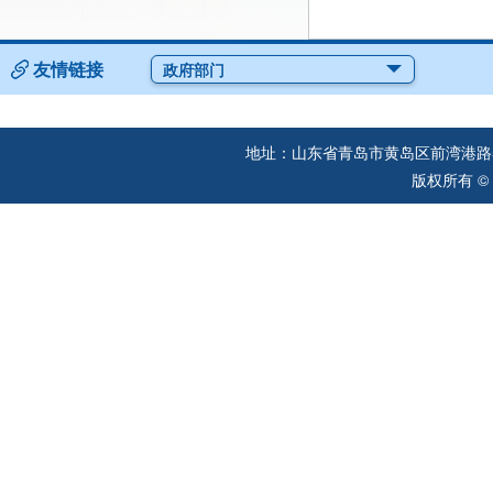
友情链接
政府部门
地址：山东省青岛市黄岛区前湾港路57
版权所有 ©