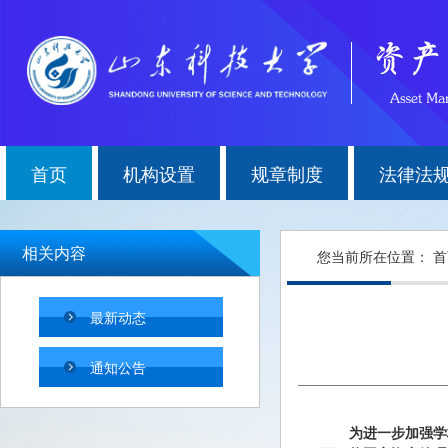
首页
机构设置
规章制度
法律法
相关内容
您当前所在位置：
首
最新动态
通知公告
为进一步加强学