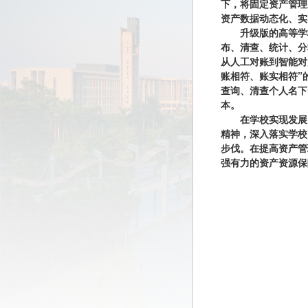
下，将固定资产管理
资产数据动态化、实
升级版的高等学
布、清查、统计、分
从人工对账到智能对
账相符、账实相符”
查询、清查个人名下
本。
在学校实现发展
精神，深入落实学校
步伐。在提高资产管
强有力的资产资源保