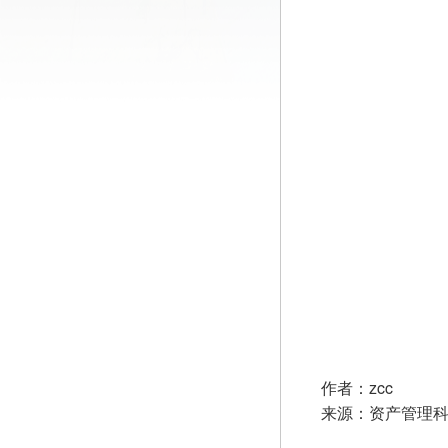
作者：zcc
来源：资产管理