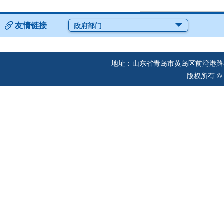
友情链接
政府部门
地址：山东省青岛市黄岛区前湾港路57
版权所有 ©