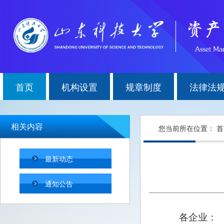
首页
机构设置
规章制度
法律法
相关内容
您当前所在位置：
首
最新动态
通知公告
各企业：