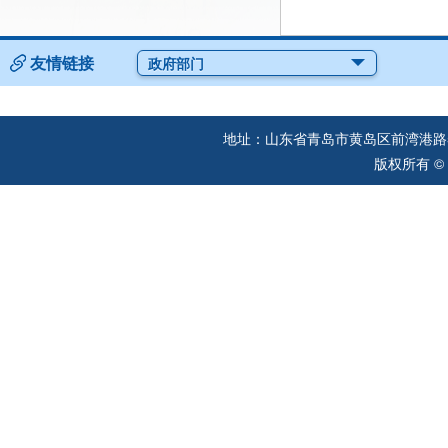
友情链接
政府部门
地址：山东省青岛市黄岛区前湾港路57
版权所有 ©