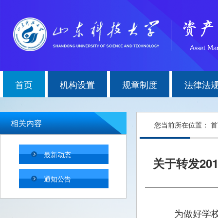
首页
机构设置
规章制度
法律法
相关内容
您当前所在位置：
首
最新动态
关于转发2
通知公告
为做好学