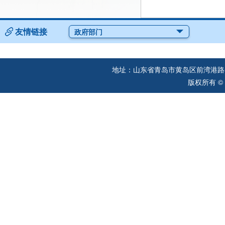
友情链接
政府部门
地址：山东省青岛市黄岛区前湾港路57
版权所有 ©