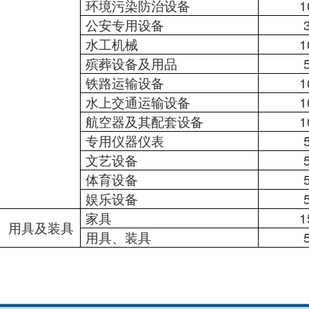
环境污染防治设备
1
公安专用设备
水工机械
1
殡葬设备及用品
铁路运输设备
1
水上交通运输设备
1
航空器及其配套设备
1
专用仪器仪表
文艺设备
体育设备
娱乐设备
家具
1
、用具及装具
用具、装具