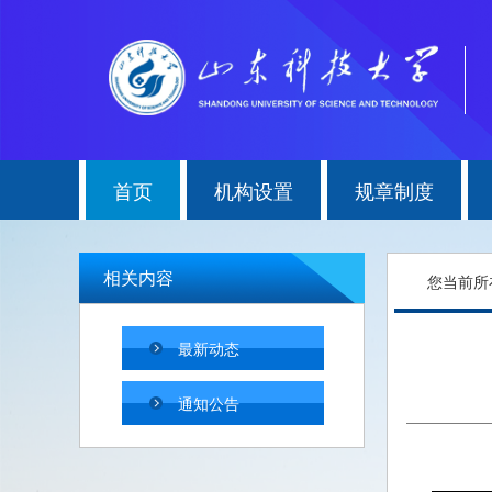
首页
机构设置
规章制度
相关内容
您当前所
最新动态
通知公告