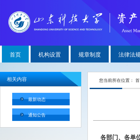
首页
机构设置
规章制度
法律法
相关内容
您当前所在位置：
首
最新动态
通知公告
各部门、各单