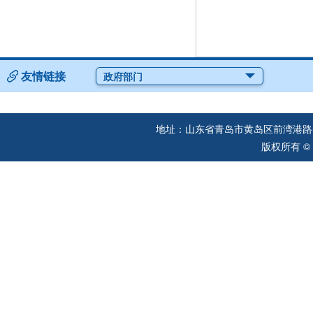
友情链接
政府部门
地址：山东省青岛市黄岛区前湾港路57
版权所有 ©