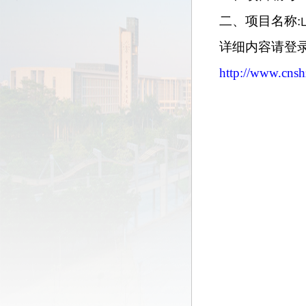
二、
项目名称
详细内容请登
http://www.cns