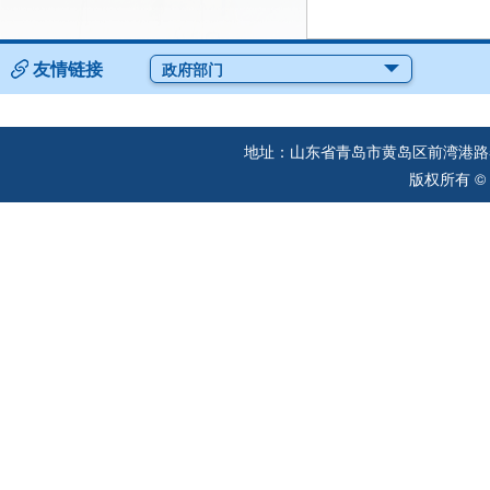
友情链接
政府部门
地址：山东省青岛市黄岛区前湾港路57
版权所有 ©