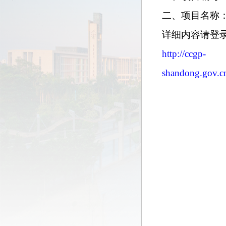
二、
项目名称
详细内容请登
http://ccgp-
shandong.gov