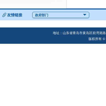
友情链接
政府部门
地址：山东省青岛市黄岛区前湾港路57
版权所有 ©