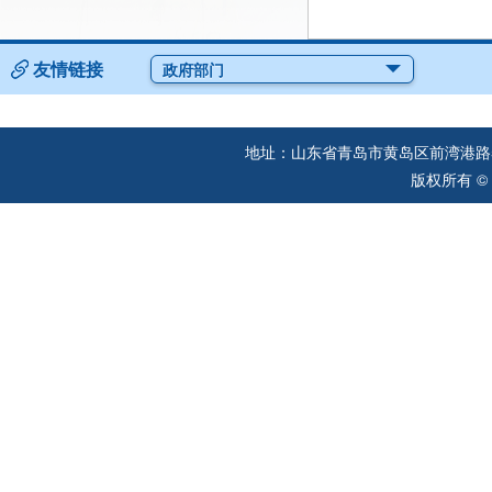
友情链接
政府部门
地址：山东省青岛市黄岛区前湾港路57
版权所有 ©