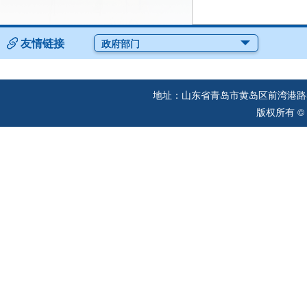
友情链接
政府部门
地址：山东省青岛市黄岛区前湾港路57
版权所有 ©