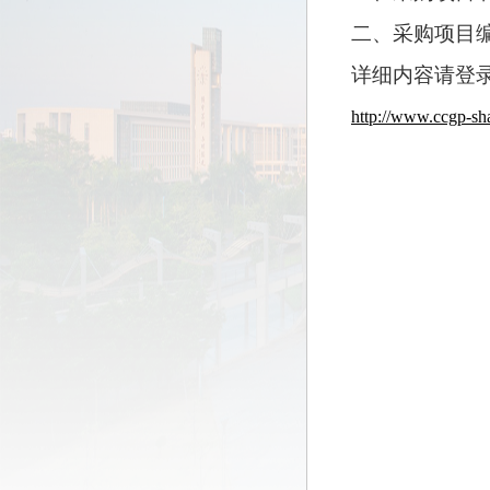
二、采购项目
详细内容请登
http://www.ccgp-sh