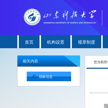
首页
机构设置
规章制度
相关内容
您当前所
招标信息