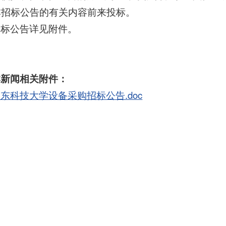
本招标公告的有关内容前来投标。
招标公告详见附件。
本新闻相关附件：
东科技大学设备采购招标公告.doc