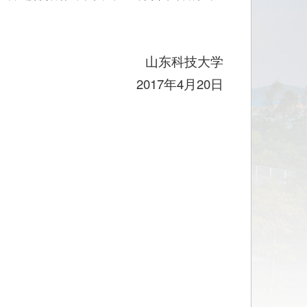
山东科技大学
2017年4月20日